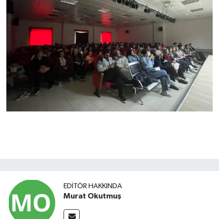
EDITÖR HAKKINDA
Murat Okutmuş