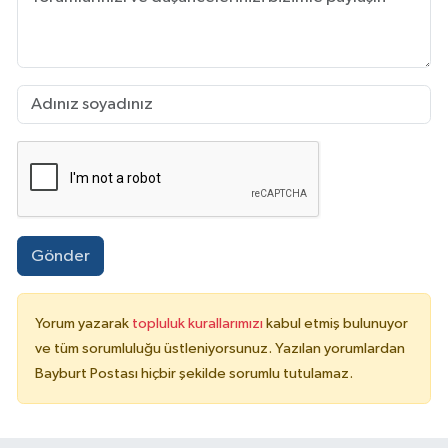
Gönder
Yorum yazarak
topluluk kurallarımızı
kabul etmiş bulunuyor
ve tüm sorumluluğu üstleniyorsunuz. Yazılan yorumlardan
Bayburt Postası hiçbir şekilde sorumlu tutulamaz.