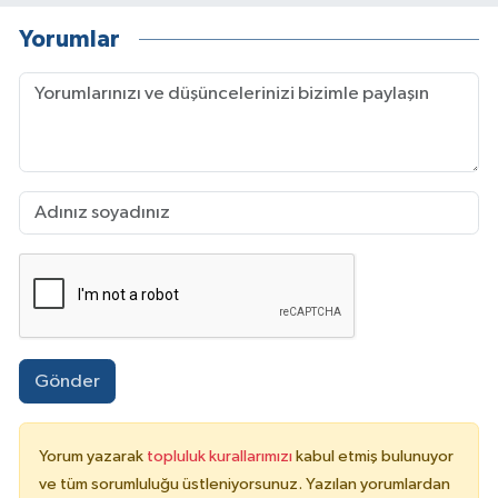
Yorumlar
Gönder
Yorum yazarak
topluluk kurallarımızı
kabul etmiş bulunuyor
ve tüm sorumluluğu üstleniyorsunuz. Yazılan yorumlardan