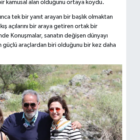
bir kamusal alan olduğunu ortaya koydu.
ca tek bir yanıt arayan bir başlık olmaktan
kış açılarını bir araya getiren ortak bir
nde Konuşmalar, sanatın değişen dünyayı
 güçlü araçlardan biri olduğunu bir kez daha