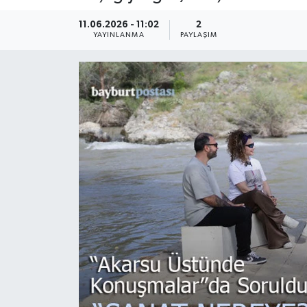
11.06.2026 - 11:02
2
YAYINLANMA
PAYLAŞIM