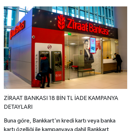
ZİRAAT BANKASI 18 BİN TL İADE KAMPANYA
DETAYLARI
Buna göre, Bankkart'ın kredi kartı veya banka
kartı özelliği ile kampanyaya dahil Bankkart