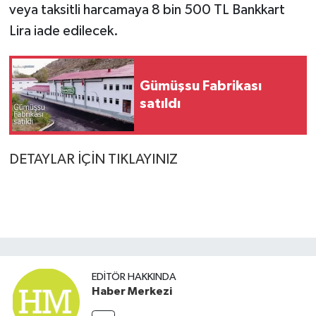
veya taksitli harcamaya 8 bin 500 TL Bankkart
Lira iade edilecek.
Gümüşsu Fabrikası
satıldı
DETAYLAR İÇİN TIKLAYINIZ
EDITÖR HAKKINDA
Haber Merkezi