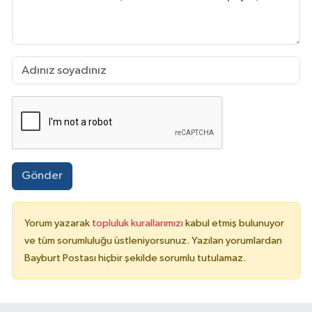
Gönder
Yorum yazarak
topluluk kurallarımızı
kabul etmiş bulunuyor
ve tüm sorumluluğu üstleniyorsunuz. Yazılan yorumlardan
Bayburt Postası hiçbir şekilde sorumlu tutulamaz.