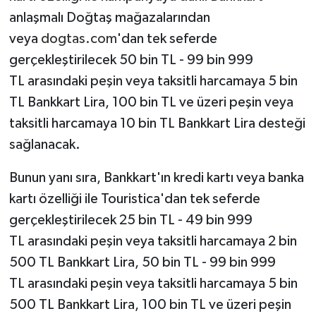
anlaşmalı Doğtaş mağazalarından
veya
dogtas.com
'dan tek seferde
gerçekleştirilecek 50 bin TL - 99 bin 999
TL arasındaki peşin veya taksitli harcamaya 5 bin
TL Bankkart Lira, 100 bin TL ve üzeri peşin veya
taksitli harcamaya 10 bin TL Bankkart Lira desteği
sağlanacak.
Bunun yanı sıra, Bankkart'ın kredi kartı veya banka
kartı özelliği ile Touristica'dan tek seferde
gerçekleştirilecek 25 bin TL - 49 bin 999
TL arasındaki peşin veya taksitli harcamaya 2 bin
500 TL Bankkart Lira, 50 bin TL - 99 bin 999
TL arasındaki peşin veya taksitli harcamaya 5 bin
500 TL Bankkart Lira, 100 bin TL ve üzeri peşin