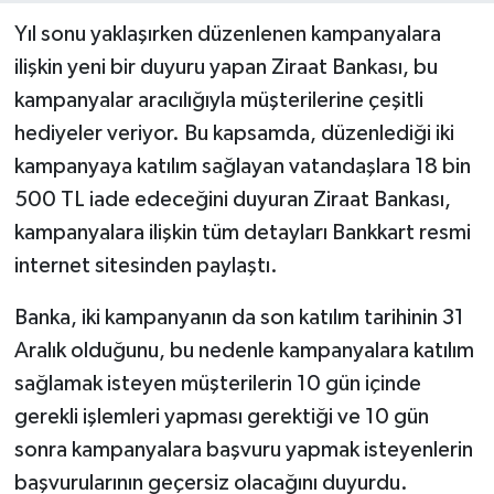
Yıl sonu yaklaşırken düzenlenen kampanyalara
ilişkin yeni bir duyuru yapan Ziraat Bankası, bu
kampanyalar aracılığıyla müşterilerine çeşitli
hediyeler veriyor. Bu kapsamda, düzenlediği iki
kampanyaya katılım sağlayan vatandaşlara 18 bin
500 TL iade edeceğini duyuran Ziraat Bankası,
kampanyalara ilişkin tüm detayları Bankkart resmi
internet sitesinden paylaştı.
Banka, iki kampanyanın da son katılım tarihinin 31
Aralık olduğunu, bu nedenle kampanyalara katılım
sağlamak isteyen müşterilerin 10 gün içinde
gerekli işlemleri yapması gerektiği ve 10 gün
sonra kampanyalara başvuru yapmak isteyenlerin
başvurularının geçersiz olacağını duyurdu.