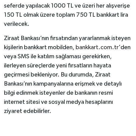
seferde yapılacak 1000 TL ve üzeri her alışverişe
150 TL olmak üzere toplam 750 TL bankkart lira
verilecek.
Ziraat Bankası’nın fırsatından yararlanmak isteyen
kişilerin bankkart mobilden,
bankkart.com.tr
'den
veya SMS ile katılım sağlaması gerekirken,
ilerleyen süreçlerde yeni fırsatların hayata
geçirmesi bekleniyor. Bu durumda, Ziraat
Bankası’nın kampanyalarına erişmek ve detaylı
bilgi edinmek isteyenler de bankanın resmi
internet sitesi ve sosyal medya hesaplarını
ziyaret edebilirler.