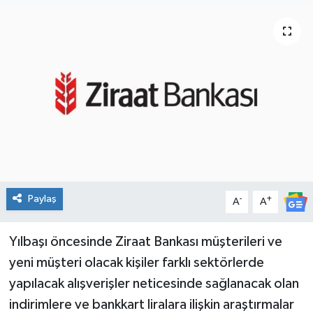
Paylaş
-
+
A
A
Yılbaşı öncesinde Ziraat Bankası müşterileri ve
yeni müşteri olacak kişiler farklı sektörlerde
yapılacak alışverişler neticesinde sağlanacak olan
indirimlere ve bankkart liralara ilişkin araştırmalar