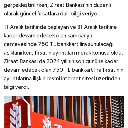
gerçekleştirilirken, Ziraat Bankası’nın düzenli
olarak güncel fırsatlara dair bilgi veriyor.
11 Aralık tarihinde başlayan ve 31 Aralık tarihine
kadar devam edecek olan kampanya
çerçevesinde 750 TL bankkart lira sunulacağı
açıklanırken, fırsatın ayrıntıları merak konusu oldu.
Ziraat Bankası da 2024 yılının son gününe kadar
devam edecek olan 750 TL bankkart lira fırsatının
ayrıntılarına ilişkin resmi internet sitesi üzerinden
bilgi verdi.