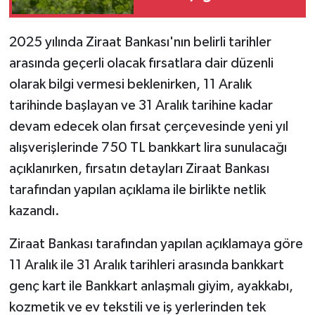
2025 yılında Ziraat Bankası'nın belirli tarihler
arasında geçerli olacak fırsatlara dair düzenli
olarak bilgi vermesi beklenirken, 11 Aralık
tarihinde başlayan ve 31 Aralık tarihine kadar
devam edecek olan fırsat çerçevesinde yeni yıl
alışverişlerinde 750 TL bankkart lira sunulacağı
açıklanırken, fırsatın detayları Ziraat Bankası
tarafından yapılan açıklama ile birlikte netlik
kazandı.
Ziraat Bankası tarafından yapılan açıklamaya göre
11 Aralık ile 31 Aralık tarihleri arasında bankkart
genç kart ile Bankkart anlaşmalı giyim, ayakkabı,
kozmetik ve ev tekstili ve iş yerlerinden tek