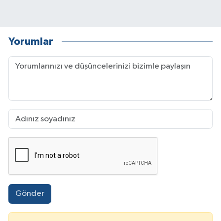
Yorumlar
Gönder