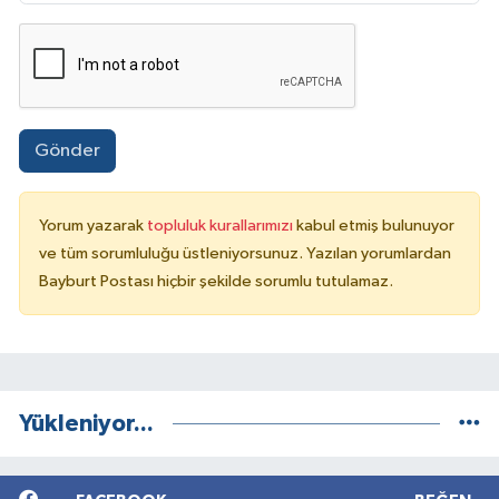
Gönder
Yorum yazarak
topluluk kurallarımızı
kabul etmiş bulunuyor
ve tüm sorumluluğu üstleniyorsunuz. Yazılan yorumlardan
Bayburt Postası hiçbir şekilde sorumlu tutulamaz.
Yükleniyor...