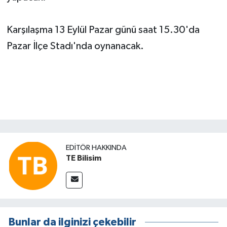
Karşılaşma 13 Eylül Pazar günü saat 15.30'da
Pazar İlçe Stadı'nda oynanacak.
EDITÖR HAKKINDA
TE Bilisim
Bunlar da ilginizi çekebilir