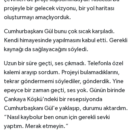
projeyle bir gelecek vizyonu, bir yol haritası
oluşturmayı amaçlıyorduk.
Cumhurbaşkanı Gül bunu çok sıcak karşıladı.
Kendi himayesinde yapılmasını kabul etti. Gerekli
kaynağı da sağlayacağını söyledi.
Uzun bir süre geçti, ses çıkmadı. Telefonla özel
kalemi arayıp sordum. Projeyi bulamadıklarını,
tekrar göndermemi söylediler, gönderdik. Yine
epeyce bir zaman geçti, ses yok. Günün birinde
Çankaya Köşkü'ndeki bir resepsiyonda
Cumhurbaşkanı Gül'e yaklaşıp, durumu aktardım.
“Nasıl kaybolur ben onun için gerekli sevki
yaptım. Merak etmeyin.“