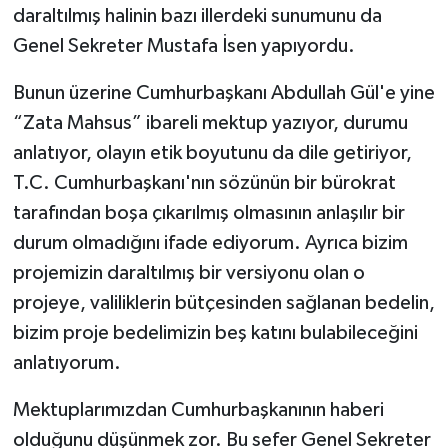
daraltılmış halinin bazı illerdeki sunumunu da
Genel Sekreter Mustafa İsen yapıyordu.
Bunun üzerine Cumhurbaşkanı Abdullah Gül'e yine
“Zata Mahsus” ibareli mektup yazıyor, durumu
anlatıyor, olayın etik boyutunu da dile getiriyor,
T.C. Cumhurbaşkanı'nın sözünün bir bürokrat
tarafından boşa çıkarılmış olmasının anlaşılır bir
durum olmadığını ifade ediyorum. Ayrıca bizim
projemizin daraltılmış bir versiyonu olan o
projeye, valiliklerin bütçesinden sağlanan bedelin,
bizim proje bedelimizin beş katını bulabileceğini
anlatıyorum.
Mektuplarımızdan Cumhurbaşkanının haberi
olduğunu düşünmek zor. Bu sefer Genel Sekreter