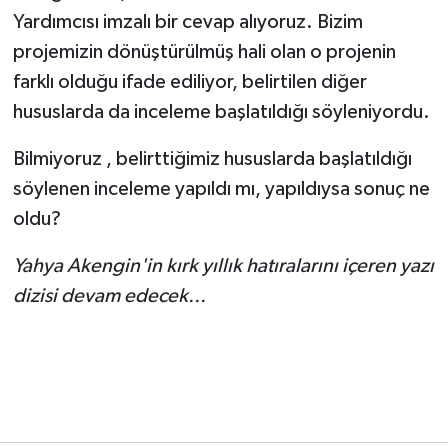
Yardımcısı imzalı bir cevap alıyoruz. Bizim
projemizin dönüştürülmüş hali olan o projenin
farklı olduğu ifade ediliyor, belirtilen diğer
hususlarda da inceleme başlatıldığı söyleniyordu.
Bilmiyoruz , belirttiğimiz hususlarda başlatıldığı
söylenen inceleme yapıldı mı, yapıldıysa sonuç ne
oldu?
Yahya Akengin'in kırk yıllık hatıralarını içeren yazı
dizisi devam edecek...