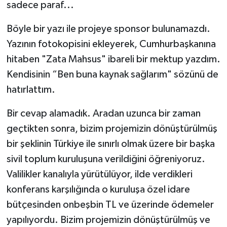
sadece paraf...
Böyle bir yazı ile projeye sponsor bulunamazdı.
Yazının fotokopisini ekleyerek, Cumhurbaşkanına
hitaben "Zata Mahsus" ibareli bir mektup yazdım.
Kendisinin “Ben buna kaynak sağlarım" sözünü de
hatırlattım.
Bir cevap alamadık. Aradan uzunca bir zaman
geçtikten sonra, bizim projemizin dönüştürülmüş
bir şeklinin Türkiye ile sınırlı olmak üzere bir başka
sivil toplum kuruluşuna verildiğini öğreniyoruz.
Valilikler kanalıyla yürütülüyor, ilde verdikleri
konferans karşılığında o kuruluşa özel idare
bütçesinden onbeşbin TL ve üzerinde ödemeler
yapılıyordu. Bizim projemizin dönüştürülmüş ve