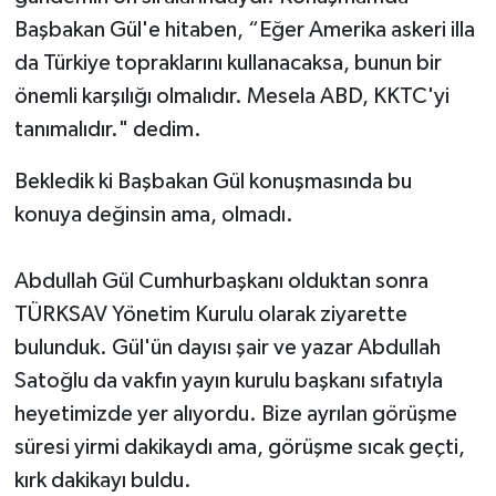
Başbakan Gül'e hitaben, “Eğer Amerika askeri illa
da Türkiye topraklarını kullanacaksa, bunun bir
önemli karşılığı olmalıdır. Mesela ABD, KKTC'yi
tanımalıdır." dedim.
Bekledik ki Başbakan Gül konuşmasında bu
konuya değinsin ama, olmadı.
Abdullah Gül Cumhurbaşkanı olduktan sonra
TÜRKSAV Yönetim Kurulu olarak ziyarette
bulunduk. Gül'ün dayısı şair ve yazar Abdullah
Satoğlu da vakfın yayın kurulu başkanı sıfatıyla
heyetimizde yer alıyordu. Bize ayrılan görüşme
süresi yirmi dakikaydı ama, görüşme sıcak geçti,
kırk dakikayı buldu.