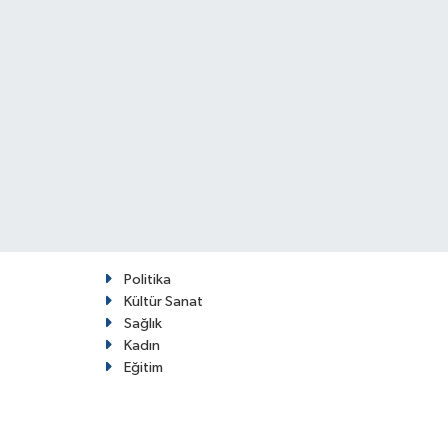
Politika
Kültür Sanat
Sağlık
Kadın
Eğitim