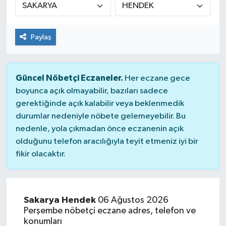
Paylaş
Güncel Nöbetçi Eczaneler.
Her eczane gece
boyunca açık olmayabilir, bazıları sadece
gerektiğinde açık kalabilir veya beklenmedik
durumlar nedeniyle nöbete gelemeyebilir. Bu
nedenle, yola çıkmadan önce eczanenin açık
olduğunu telefon aracılığıyla teyit etmeniz iyi bir
fikir olacaktır.
Sakarya Hendek
06 Ağustos 2026
Perşembe nöbetçi eczane adres, telefon ve
konumları