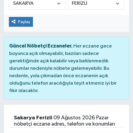
Paylaş
Güncel Nöbetçi Eczaneler.
Her eczane gece
boyunca açık olmayabilir, bazıları sadece
gerektiğinde açık kalabilir veya beklenmedik
durumlar nedeniyle nöbete gelemeyebilir. Bu
nedenle, yola çıkmadan önce eczanenin açık
olduğunu telefon aracılığıyla teyit etmeniz iyi bir
fikir olacaktır.
Sakarya Ferizli
09 Ağustos 2026 Pazar
nöbetçi eczane adres, telefon ve konumları