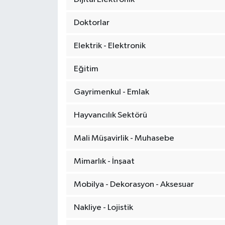
Doktorlar
Elektrik - Elektronik
Eğitim
Gayrimenkul - Emlak
Hayvancılık Sektörü
Mali Müşavirlik - Muhasebe
Mimarlık - İnşaat
Mobilya - Dekorasyon - Aksesuar
Nakliye - Lojistik