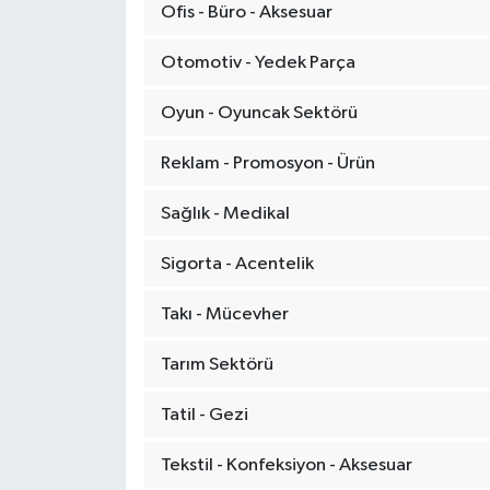
Ofis - Büro - Aksesuar
Otomotiv - Yedek Parça
Oyun - Oyuncak Sektörü
Reklam - Promosyon - Ürün
Sağlık - Medikal
Sigorta - Acentelik
Takı - Mücevher
Tarım Sektörü
Tatil - Gezi
Tekstil - Konfeksiyon - Aksesuar