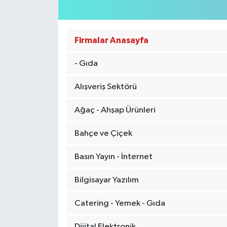
Firmalar Anasayfa
- Gıda
Alışveriş Sektörü
Ağaç - Ahşap Ürünleri
Bahçe ve Çiçek
Basın Yayın - İnternet
Bilgisayar Yazılım
Catering - Yemek - Gıda
Dijital Elektronik