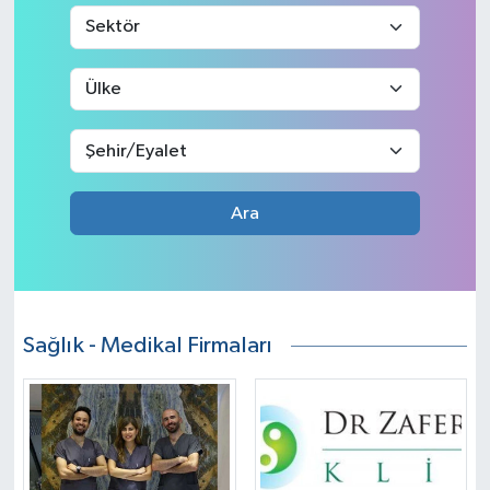
Ara
Sağlık - Medikal Firmaları