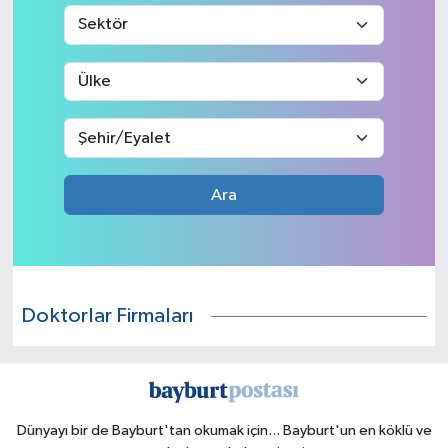
Ara
Doktorlar Firmaları
Dünyayı bir de Bayburt'tan okumak için... Bayburt'un en köklü ve