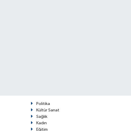
Politika
Kültür Sanat
Sağlık
Kadın
Eğitim