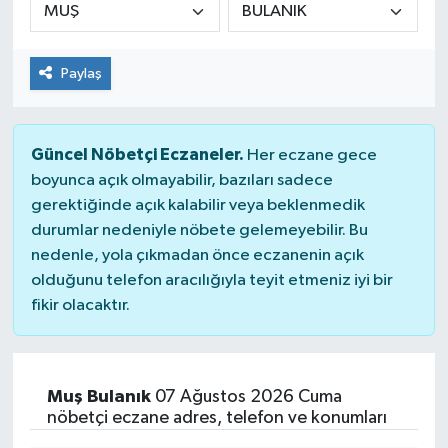
Paylaş
Güncel Nöbetçi Eczaneler.
Her eczane gece
boyunca açık olmayabilir, bazıları sadece
gerektiğinde açık kalabilir veya beklenmedik
durumlar nedeniyle nöbete gelemeyebilir. Bu
nedenle, yola çıkmadan önce eczanenin açık
olduğunu telefon aracılığıyla teyit etmeniz iyi bir
fikir olacaktır.
Muş Bulanık
07 Ağustos 2026 Cuma
nöbetçi eczane adres, telefon ve konumları