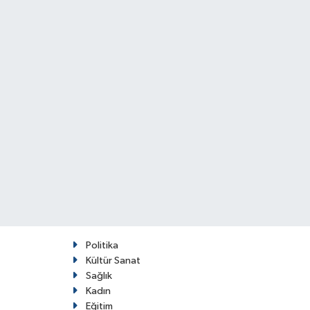
Politika
Kültür Sanat
Sağlık
Kadın
Eğitim