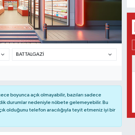
ce boyunca açık olmayabilir, bazıları sadece
dik durumlar nedeniyle nöbete gelemeyebilir. Bu
 olduğunu telefon aracılığıyla teyit etmeniz iyi bir