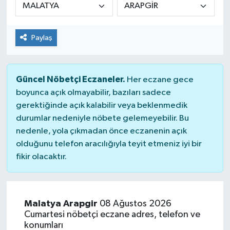
Paylaş
Güncel Nöbetçi Eczaneler.
Her eczane gece
boyunca açık olmayabilir, bazıları sadece
gerektiğinde açık kalabilir veya beklenmedik
durumlar nedeniyle nöbete gelemeyebilir. Bu
nedenle, yola çıkmadan önce eczanenin açık
olduğunu telefon aracılığıyla teyit etmeniz iyi bir
fikir olacaktır.
Malatya Arapgir
08 Ağustos 2026
Cumartesi nöbetçi eczane adres, telefon ve
konumları