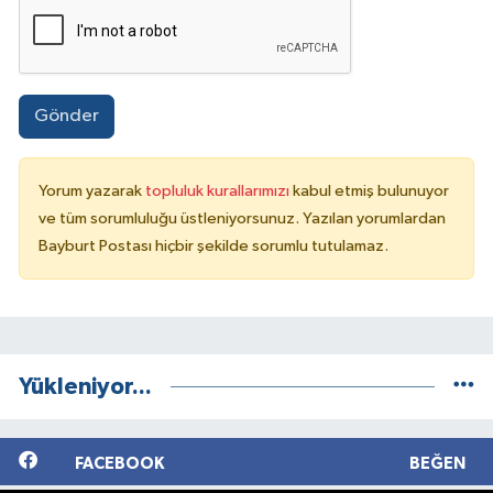
Gönder
Yorum yazarak
topluluk kurallarımızı
kabul etmiş bulunuyor
ve tüm sorumluluğu üstleniyorsunuz. Yazılan yorumlardan
Bayburt Postası hiçbir şekilde sorumlu tutulamaz.
Yükleniyor...
FACEBOOK
BEĞEN