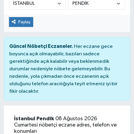
Paylaş
Güncel Nöbetçi Eczaneler.
Her eczane gece
boyunca açık olmayabilir, bazıları sadece
gerektiğinde açık kalabilir veya beklenmedik
durumlar nedeniyle nöbete gelemeyebilir. Bu
nedenle, yola çıkmadan önce eczanenin açık
olduğunu telefon aracılığıyla teyit etmeniz iyi bir
fikir olacaktır.
İstanbul Pendik
08 Ağustos 2026
Cumartesi nöbetçi eczane adres, telefon ve
konumları