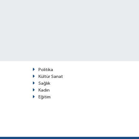
Politika
Kültür Sanat
Sağlık
Kadın
Eğitim