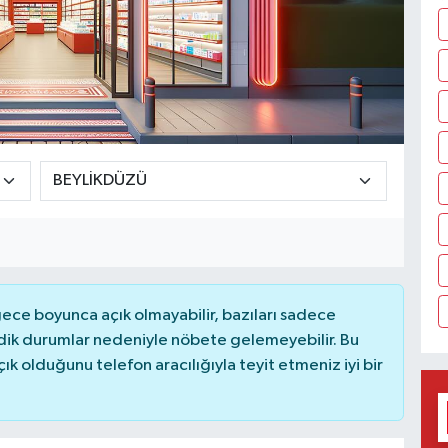
ce boyunca açık olmayabilir, bazıları sadece
dik durumlar nedeniyle nöbete gelemeyebilir. Bu
 olduğunu telefon aracılığıyla teyit etmeniz iyi bir