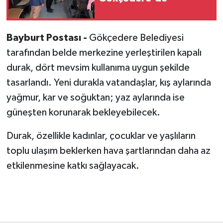
Bayburt Postası -
Gökçedere Belediyesi
tarafından belde merkezine yerleştirilen kapalı
durak, dört mevsim kullanıma uygun şekilde
tasarlandı. Yeni durakla vatandaşlar, kış aylarında
yağmur, kar ve soğuktan; yaz aylarında ise
güneşten korunarak bekleyebilecek.
Durak, özellikle kadınlar, çocuklar ve yaşlıların
toplu ulaşım beklerken hava şartlarından daha az
etkilenmesine katkı sağlayacak.