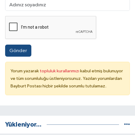
Gönder
Yorum yazarak
topluluk kurallarımızı
kabul etmiş bulunuyor
ve tüm sorumluluğu üstleniyorsunuz. Yazılan yorumlardan
Bayburt Postası hiçbir şekilde sorumlu tutulamaz.
Yükleniyor...