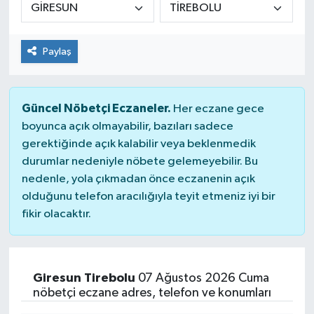
Paylaş
Güncel Nöbetçi Eczaneler.
Her eczane gece
boyunca açık olmayabilir, bazıları sadece
gerektiğinde açık kalabilir veya beklenmedik
durumlar nedeniyle nöbete gelemeyebilir. Bu
nedenle, yola çıkmadan önce eczanenin açık
olduğunu telefon aracılığıyla teyit etmeniz iyi bir
fikir olacaktır.
Giresun Tirebolu
07 Ağustos 2026 Cuma
nöbetçi eczane adres, telefon ve konumları