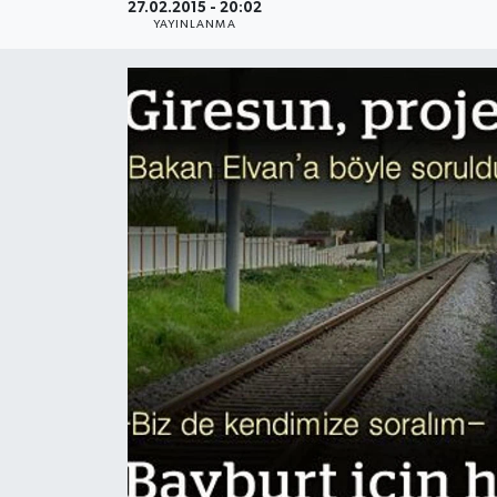
27.02.2015 - 20:02
YAYINLANMA