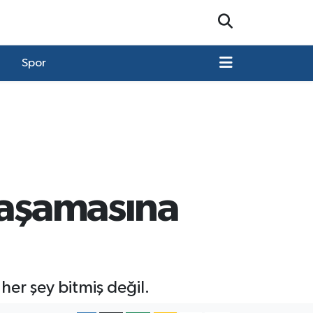
Spor
 aşamasına
her şey bitmiş değil.