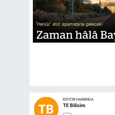
EDITÖR HAKKINDA
TE Bilisim