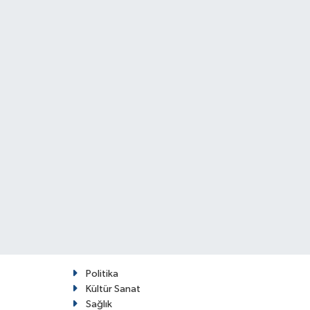
Politika
Kültür Sanat
Sağlık