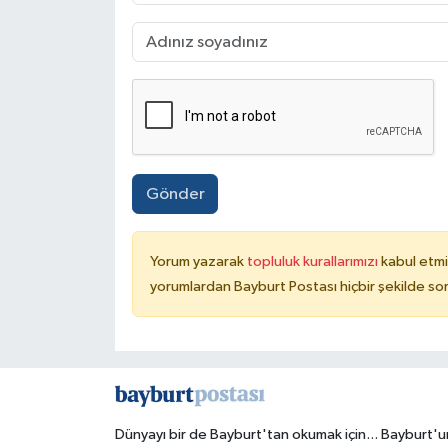
Gönder
Yorum yazarak
topluluk kurallarımızı
kabul etmi
yorumlardan Bayburt Postası hiçbir şekilde so
Dünyayı bir de Bayburt'tan okumak için... Bayburt'u