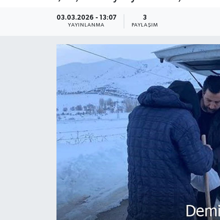
03.03.2026 - 13:07
3
YAYINLANMA
PAYLAŞIM