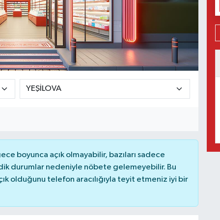
ce boyunca açık olmayabilir, bazıları sadece
dik durumlar nedeniyle nöbete gelemeyebilir. Bu
 olduğunu telefon aracılığıyla teyit etmeniz iyi bir