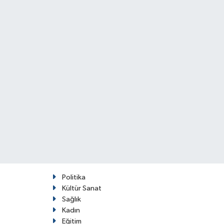
Politika
Kültür Sanat
Sağlık
Kadın
Eğitim