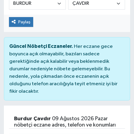
Paylaş
Güncel Nöbetçi Eczaneler.
Her eczane gece
boyunca açık olmayabilir, bazıları sadece
gerektiğinde açık kalabilir veya beklenmedik
durumlar nedeniyle nöbete gelemeyebilir. Bu
nedenle, yola çıkmadan önce eczanenin açık
olduğunu telefon aracılığıyla teyit etmeniz iyi bir
fikir olacaktır.
Burdur Çavdır
09 Ağustos 2026 Pazar
nöbetçi eczane adres, telefon ve konumları