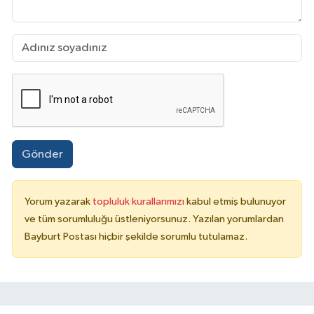
Gönder
Yorum yazarak
topluluk kurallarımızı
kabul etmiş bulunuyor
ve tüm sorumluluğu üstleniyorsunuz. Yazılan yorumlardan
Bayburt Postası hiçbir şekilde sorumlu tutulamaz.