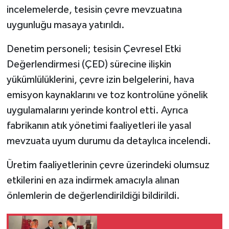
incelemelerde, tesisin çevre mevzuatına
uygunluğu masaya yatırıldı.
Denetim personeli; tesisin Çevresel Etki
Değerlendirmesi (ÇED) sürecine ilişkin
yükümlülüklerini, çevre izin belgelerini, hava
emisyon kaynaklarını ve toz kontrolüne yönelik
uygulamalarını yerinde kontrol etti. Ayrıca
fabrikanın atık yönetimi faaliyetleri ile yasal
mevzuata uyum durumu da detaylıca incelendi.
Üretim faaliyetlerinin çevre üzerindeki olumsuz
etkilerini en aza indirmek amacıyla alınan
önlemlerin de değerlendirildiği bildirildi.