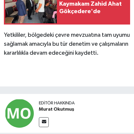
Kaymakam Zahid Ahat
Gökçedere'de
Yetkililer, bölgedeki çevre mevzuatına tam uyumu
sağlamak amacıyla bu tür denetim ve çalışmaların
kararlılıkla devam edeceğini kaydetti.
EDITÖR HAKKINDA
Murat Okutmuş