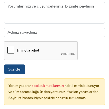
Gönder
Yorum yazarak
topluluk kurallarımızı
kabul etmiş bulunuyor
ve tüm sorumluluğu üstleniyorsunuz. Yazılan yorumlardan
Bayburt Postası hiçbir şekilde sorumlu tutulamaz.