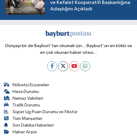
ve Kefalet Kooperatifi Başkanlığına
Adaylığını Açıkladı
Dünyayı bir de Bayburt'tan okumak için... Bayburt'un en köklü ve
en çok okunan haber sitesi...
Nöbetçi Eczaneler
Hava Durumu
Namaz Vakitleri
Trafik Durumu
Süper Lig Puan Durumu ve Fikstür
Tüm Manşetler
Son Dakika Haberleri
Haber Arşivi