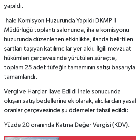
yapıldı.
İhale Komisyon Huzurunda Yapıldı DKMP İl
Müdürlüğü toplantı salonunda, ihale komisyonu
huzurunda düzenlenen etkinlikte, ilanda belirtilen
şartları taşıyan katılımcılar yer aldı. İlgili mevzuat
hükümleri çerçevesinde yürütülen süreçte,
toplam 25 adet tüfeğin tamamının satışı başarıyla
tamamlandı.
Vergi ve Harçlar İlave Edildi İhale sonucunda
oluşan satış bedellerine ek olarak, alıcılardan yasal
oranlar çerçevesinde şu ödemeler tahsil edildi:
Yüzde 20 oranında Katma Değer Vergisi (KDV).