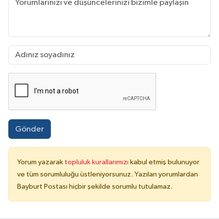
Gönder
Yorum yazarak
topluluk kurallarımızı
kabul etmiş bulunuyor
ve tüm sorumluluğu üstleniyorsunuz. Yazılan yorumlardan
Bayburt Postası hiçbir şekilde sorumlu tutulamaz.