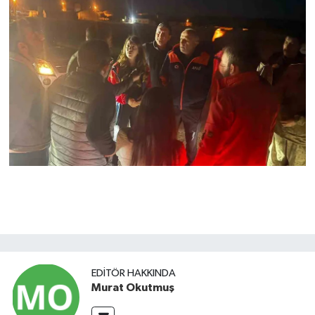
EDITÖR HAKKINDA
Murat Okutmuş