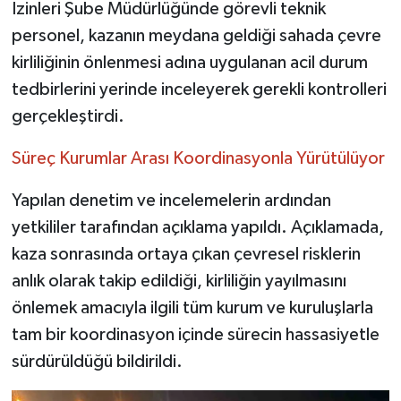
İzinleri Şube Müdürlüğünde görevli teknik
personel, kazanın meydana geldiği sahada çevre
kirliliğinin önlenmesi adına uygulanan acil durum
tedbirlerini yerinde inceleyerek gerekli kontrolleri
gerçekleştirdi.
Süreç Kurumlar Arası Koordinasyonla Yürütülüyor
Yapılan denetim ve incelemelerin ardından
yetkililer tarafından açıklama yapıldı. Açıklamada,
kaza sonrasında ortaya çıkan çevresel risklerin
anlık olarak takip edildiği, kirliliğin yayılmasını
önlemek amacıyla ilgili tüm kurum ve kuruluşlarla
tam bir koordinasyon içinde sürecin hassasiyetle
sürdürüldüğü bildirildi.