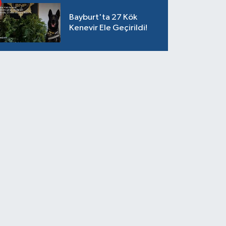
Bayburt'ta 27 Kök
Kenevir Ele Geçirildi!