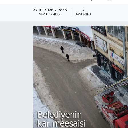
22.01.2026 - 15:55
2
YAYINLANMA
PAYLAŞIM