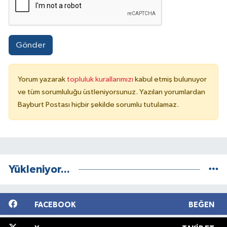
Gönder
Yorum yazarak
topluluk kurallarımızı
kabul etmiş bulunuyor
ve tüm sorumluluğu üstleniyorsunuz. Yazılan yorumlardan
Bayburt Postası hiçbir şekilde sorumlu tutulamaz.
Yükleniyor...
FACEBOOK
BEĞEN