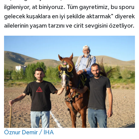
ilgileniyor, at biniyoruz. Tüm gayretimiz, bu sporu
gelecek kuşaklara en iyi şekilde aktarmak" diyerek
ailelerinin yaşam tarzını ve cirit sevgisini özetliyor.
Öznur Demir / İHA