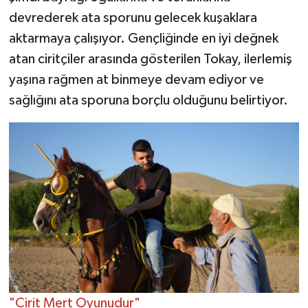
devrederek ata sporunu gelecek kuşaklara
aktarmaya çalışıyor. Gençliğinde en iyi değnek
atan ciritçiler arasında gösterilen Tokay, ilerlemiş
yaşına rağmen at binmeye devam ediyor ve
sağlığını ata sporuna borçlu olduğunu belirtiyor.
"Cirit Mert Oyunudur"