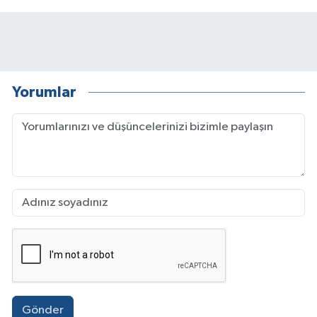
Yorumlar
Gönder