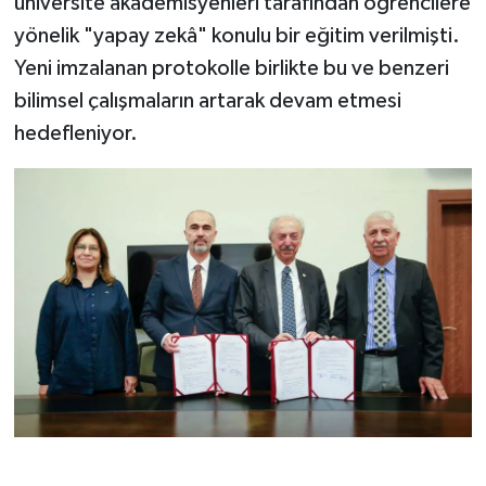
üniversite akademisyenleri tarafından öğrencilere
yönelik "yapay zekâ" konulu bir eğitim verilmişti.
Yeni imzalanan protokolle birlikte bu ve benzeri
bilimsel çalışmaların artarak devam etmesi
hedefleniyor.