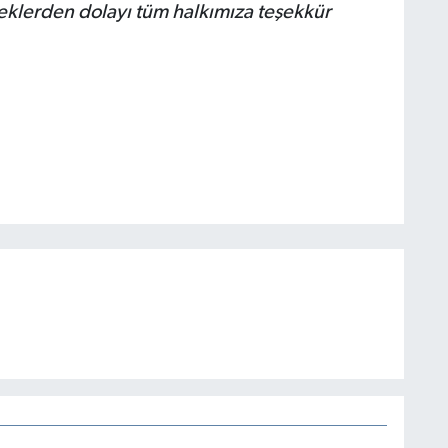
teklerden dolayı tüm halkımıza teşekkür