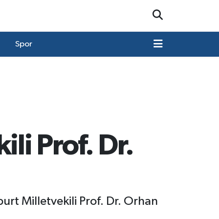
Spor
li Prof. Dr.
rt Milletvekili Prof. Dr. Orhan