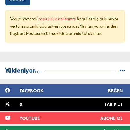
Yorum yazarak
topluluk kurallarımızı
kabul etmiş bulunuyor
ve tüm sorumluluğu üstleniyorsunuz. Yazılan yorumlardan
Bayburt Postası hiçbir şekilde sorumlu tutulamaz.
Yükleniyor...
FACEBOOK
BEĞEN
X
TAKIP ET
YOUTUBE
ABONE OL