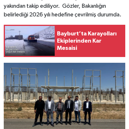
yakından takip ediliyor. Gözler, Bakanlığın
belirlediği 2026 yılı hedefine çevrilmiş durumda.
Bayburt’ta Karayolları
Ekiplerinden Kar
Mesaisi