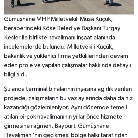
Gümüşhane MHP Milletvekili Musa Küçük,
beraberindeki Köse Belediye Başkanı Turgay
Kesler ile birlikte havalimanı inşaat alanında
incelemelerde bulundu. Milletvekili Küçük,
bakanlık ve yüklenici firma yetkililerinden devam
eden proje ve yapılan çalışmalar hakkında detaylı
bilgi aldı.
Şu anda terminal binalarının inşasına ağırlık verilen
projede, çalışmaların bu yaz aylarında daha da hız
kazandığı gözlemleniyor. Aynı dönemde temeli
atılan birçok havalimanının yıllar önce hizmete
girmesine rağmen, Bayburt-Gümüşhane
Havalimanı'nın gecikmesi bölge halkı tarafından