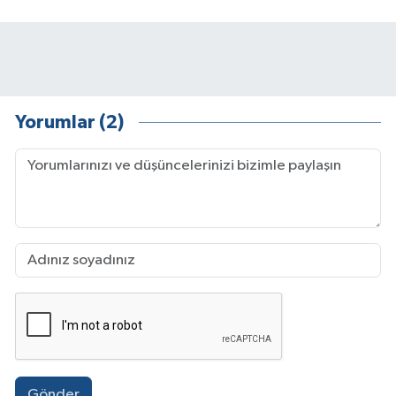
Yorumlar (2)
Gönder