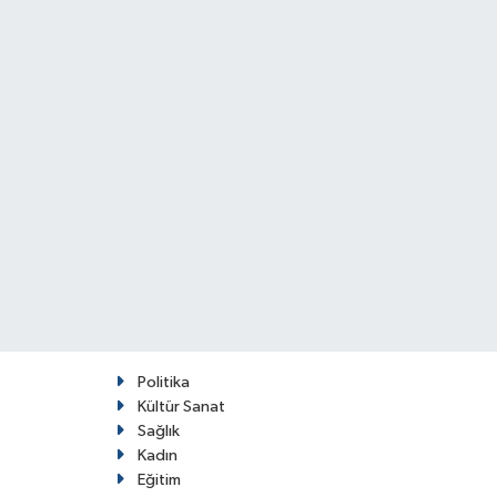
Politika
Kültür Sanat
Sağlık
Kadın
Eğitim