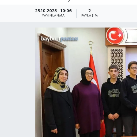
25.10.2025 - 10:06
2
YAYINLANMA
PAYLAŞIM