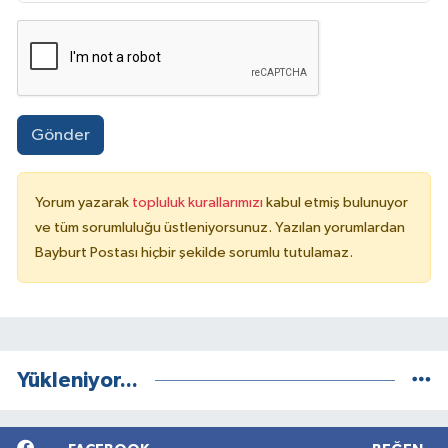
Gönder
Yorum yazarak
topluluk kurallarımızı
kabul etmiş bulunuyor
ve tüm sorumluluğu üstleniyorsunuz. Yazılan yorumlardan
Bayburt Postası hiçbir şekilde sorumlu tutulamaz.
Yükleniyor...