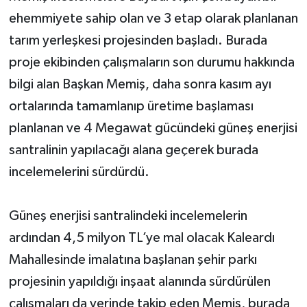
ehemmiyete sahip olan ve 3 etap olarak planlanan
tarım yerleşkesi projesinden başladı. Burada
proje ekibinden çalışmaların son durumu hakkında
bilgi alan Başkan Memiş, daha sonra kasım ayı
ortalarında tamamlanıp üretime başlaması
planlanan ve 4 Megawat gücündeki güneş enerjisi
santralinin yapılacağı alana geçerek burada
incelemelerini sürdürdü.
Güneş enerjisi santralindeki incelemelerin
ardından 4,5 milyon TL’ye mal olacak Kaleardı
Mahallesinde imalatına başlanan şehir parkı
projesinin yapıldığı inşaat alanında sürdürülen
çalışmaları da yerinde takip eden Memiş, burada