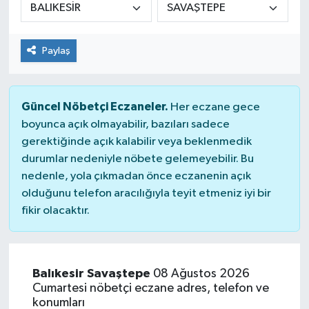
Paylaş
Güncel Nöbetçi Eczaneler.
Her eczane gece
boyunca açık olmayabilir, bazıları sadece
gerektiğinde açık kalabilir veya beklenmedik
durumlar nedeniyle nöbete gelemeyebilir. Bu
nedenle, yola çıkmadan önce eczanenin açık
olduğunu telefon aracılığıyla teyit etmeniz iyi bir
fikir olacaktır.
Balıkesir Savaştepe
08 Ağustos 2026
Cumartesi nöbetçi eczane adres, telefon ve
konumları