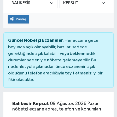
Paylaş
Güncel Nöbetçi Eczaneler.
Her eczane gece
boyunca açık olmayabilir, bazıları sadece
gerektiğinde açık kalabilir veya beklenmedik
durumlar nedeniyle nöbete gelemeyebilir. Bu
nedenle, yola çıkmadan önce eczanenin açık
olduğunu telefon aracılığıyla teyit etmeniz iyi bir
fikir olacaktır.
Balıkesir Kepsut
09 Ağustos 2026 Pazar
nöbetçi eczane adres, telefon ve konumları