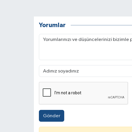
Yorumlar
Gönder