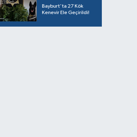
Bayburt'ta 27 Kök
Kenevir Ele Geçirildi!