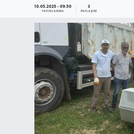
10.05.2025 - 09:50
3
YAYINLANMA
PAYLAŞIM