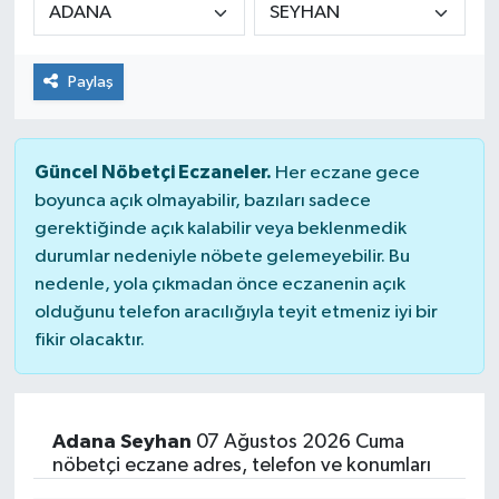
Paylaş
Güncel Nöbetçi Eczaneler.
Her eczane gece
boyunca açık olmayabilir, bazıları sadece
gerektiğinde açık kalabilir veya beklenmedik
durumlar nedeniyle nöbete gelemeyebilir. Bu
nedenle, yola çıkmadan önce eczanenin açık
olduğunu telefon aracılığıyla teyit etmeniz iyi bir
fikir olacaktır.
Adana Seyhan
07 Ağustos 2026 Cuma
nöbetçi eczane adres, telefon ve konumları