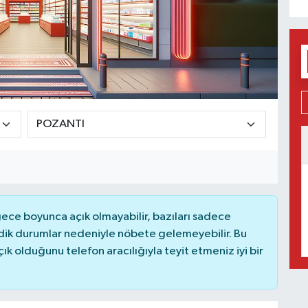
ce boyunca açık olmayabilir, bazıları sadece
dik durumlar nedeniyle nöbete gelemeyebilir. Bu
 olduğunu telefon aracılığıyla teyit etmeniz iyi bir