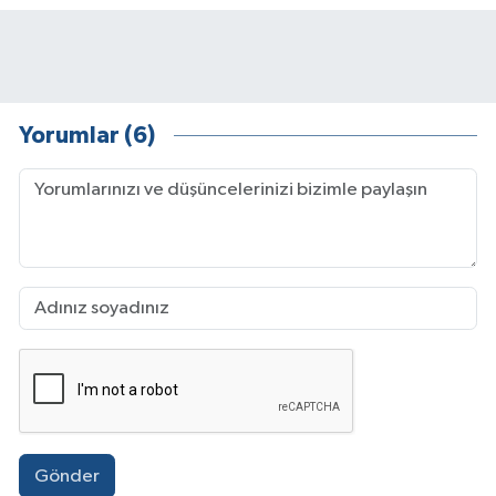
Yorumlar (6)
Gönder