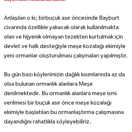
Anlaşılan o ki; birbuçuk asır öncesinde Bayburt
civarında özellikle yakacak olarak kullanılmakta
olan ve hijyenik olmayan tezekten kurtulmak için
devlet ve halk desteğiyle meşe kozalağı ekimiyle
yeni ormanlar oluşturulması çalışmaları yapılmıştır.
Bu gün bazı köylerimizin dağlık kısımlarında az da
olsa bulunan ormanlık alanlara Meşe
denilmektedir. Bu ormanlık alanlara meşe ismi
verilmesi bir buçuk asır önce meşe kozalağı
ekimiyle başlatılan bu ormanlaştırma çalışmasına
dayandığnı rahatlıkla söyleyebiliriz.