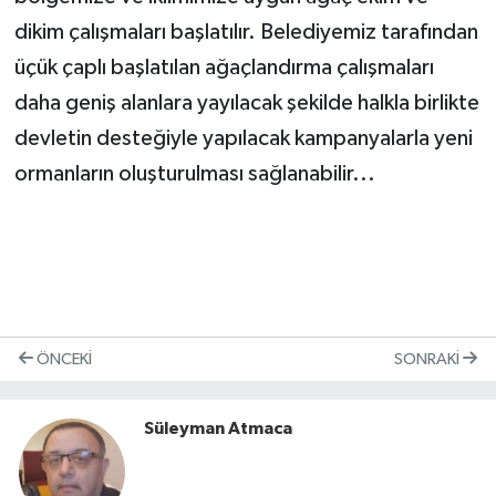
dikim çalışmaları başlatılır. Belediyemiz tarafından
üçük çaplı başlatılan ağaçlandırma çalışmaları
daha geniş alanlara yayılacak şekilde halkla birlikte
devletin desteğiyle yapılacak kampanyalarla yeni
ormanların oluşturulması sağlanabilir...
ÖNCEKI
SONRAKI
Süleyman Atmaca