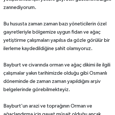
zannediyorum.
Bu hususta zaman zaman bazı yöneticilerin özel
gayretleriyle bölgemize uygun fidan ve ağaç
yetiştirme çalışmaları yapılsa da gözle görülür bir
ilerleme kaydedildiğine şahit olamıyoruz.
Bayburt ve civarında orman ve ağaç dikimi ile ilgili
çalışmalar yakın tarihimizde olduğu gibi Osmanlı
döneminde de zaman zaman yapıldığını arşiv
belgelerinde görebilmekteyiz.
Bayburt'un arazi ve toprağının Orman ve
ağaçlandırma için gayet müsait olduğu ancak