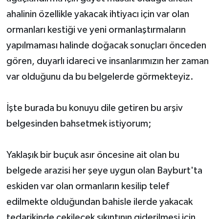
ahalinin özellikle yakacak ihtiyacı için var olan
ormanları kestiği ve yeni ormanlaştırmaların
yapılmaması halinde doğacak sonuçları önceden
gören, duyarlı idareci ve insanlarımızın her zaman
var olduğunu da bu belgelerde görmekteyiz.
İşte burada bu konuyu dile getiren bu arşiv
belgesinden bahsetmek istiyorum;
Yaklaşık bir buçuk asır öncesine ait olan bu
belgede arazisi her şeye uygun olan Bayburt'ta
eskiden var olan ormanların kesilip telef
edilmekte olduğundan bahisle ilerde yakacak
tedarikinde çekilecek sıkıntının giderilmesi için