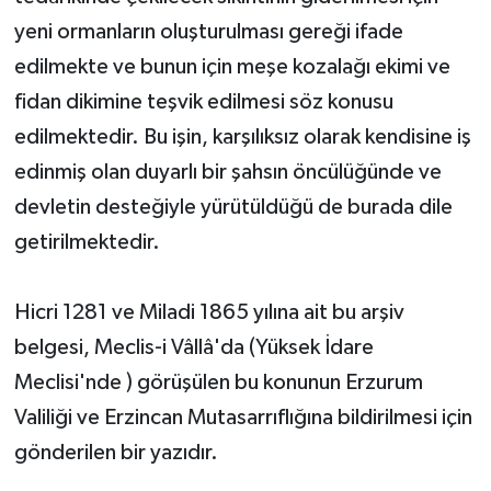
yeni ormanların oluşturulması gereği ifade
edilmekte ve bunun için meşe kozalağı ekimi ve
fidan dikimine teşvik edilmesi söz konusu
edilmektedir. Bu işin, karşılıksız olarak kendisine iş
edinmiş olan duyarlı bir şahsın öncülüğünde ve
devletin desteğiyle yürütüldüğü de burada dile
getirilmektedir.
Hicri 1281 ve Miladi 1865 yılına ait bu arşiv
belgesi, Meclis-i Vâllâ'da (Yüksek İdare
Meclisi'nde ) görüşülen bu konunun Erzurum
Valiliği ve Erzincan Mutasarrıflığına bildirilmesi için
gönderilen bir yazıdır.