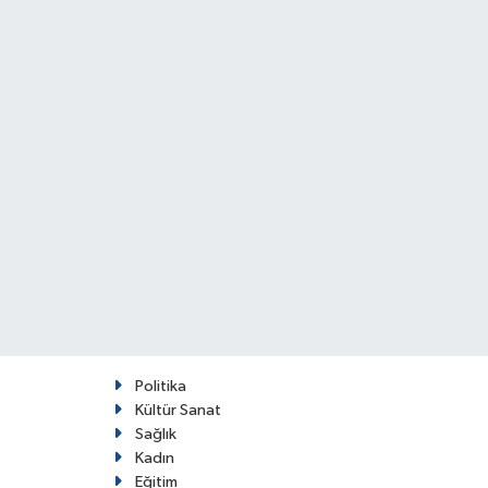
Politika
Kültür Sanat
Sağlık
Kadın
Eğitim