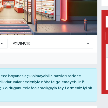
ce boyunca açık olmayabilir, bazıları sadece
dik durumlar nedeniyle nöbete gelemeyebilir. Bu
 olduğunu telefon aracılığıyla teyit etmeniz iyi bir