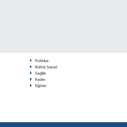
Politika
Kültür Sanat
Sağlık
Kadın
Eğitim