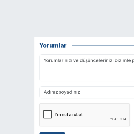
Yorumlar