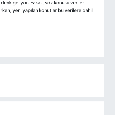
 denk geliyor. Fakat, söz konusu veriler
ken, yeni yapılan konutlar bu verilere dahil