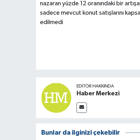
nazaran yüzde 12 oranındaki bir artışa
sadece mevcut konut satışlarını kapsar
edilmedi
EDITÖR HAKKINDA
Haber Merkezi
Bunlar da ilginizi çekebilir