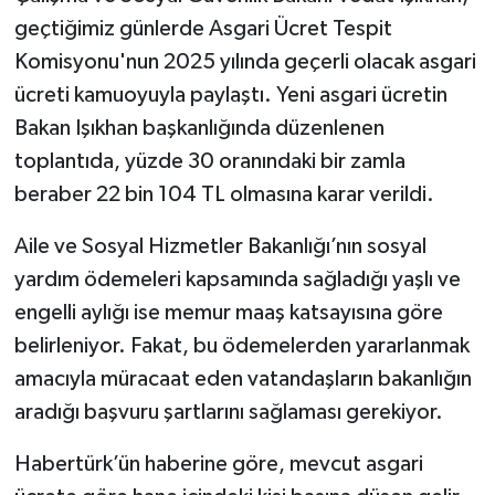
geçtiğimiz günlerde Asgari Ücret Tespit
Komisyonu'nun 2025 yılında geçerli olacak asgari
ücreti kamuoyuyla paylaştı. Yeni asgari ücretin
Bakan Işıkhan başkanlığında düzenlenen
toplantıda, yüzde 30 oranındaki bir zamla
beraber 22 bin 104 TL olmasına karar verildi.
Aile ve Sosyal Hizmetler Bakanlığı’nın sosyal
yardım ödemeleri kapsamında sağladığı yaşlı ve
engelli aylığı ise memur maaş katsayısına göre
belirleniyor. Fakat, bu ödemelerden yararlanmak
amacıyla müracaat eden vatandaşların bakanlığın
aradığı başvuru şartlarını sağlaması gerekiyor.
Habertürk’ün haberine göre, mevcut asgari