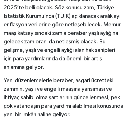
2025’te belli olacak. Söz konusu zam, Türkiye
İstatistik Kurumu’nca (TÜİK) açıklanacak aralık ayı
enflasyon verilerine göre netleşebilecek. Memur
maaş katsayısındaki zamla beraber yaşlı aylığına
gelecek zam oranı da netleşmiş olacak. Bu
gelişme, yaşlı ve engelli aylığı alan hak sahipleri
için para yardımlarında da önemli bir artış
anlamına geliyor.
Yeni düzenlemelerle beraber, asgari ücretteki
zammın, yaşlı ve engelli maaşına yansıması ve
ihtiyaç sahibi olma şartlarının güncellenmesi, pek
çok vatandaşın para yardımı alabilmesi konusunda
yeni bir imkân haline geliyor.