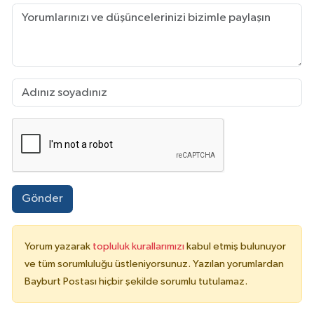
Gönder
Yorum yazarak
topluluk kurallarımızı
kabul etmiş bulunuyor
ve tüm sorumluluğu üstleniyorsunuz. Yazılan yorumlardan
Bayburt Postası hiçbir şekilde sorumlu tutulamaz.