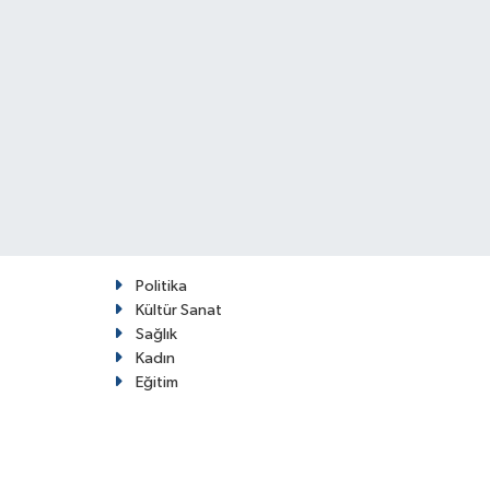
Politika
Kültür Sanat
Sağlık
Kadın
Eğitim