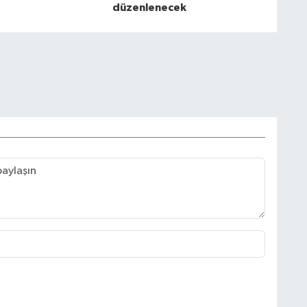
düzenlenecek