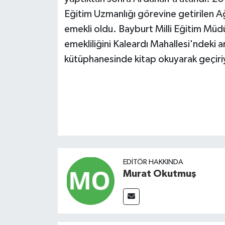
Eğitim Uzmanlığı görevine getirilen A
emekli oldu. Bayburt Milli Eğitim Müd
emekliliğini Kaleardı Mahallesi'ndeki 
kütüphanesinde kitap okuyarak geçiri
EDITÖR HAKKINDA
Murat Okutmuş