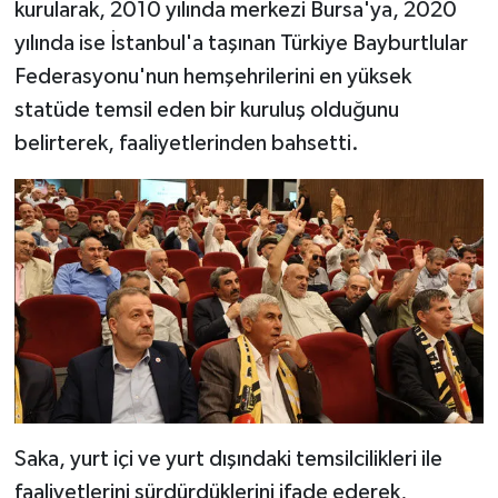
kurularak, 2010 yılında merkezi Bursa'ya, 2020
yılında ise İstanbul'a taşınan Türkiye Bayburtlular
Federasyonu'nun hemşehrilerini en yüksek
statüde temsil eden bir kuruluş olduğunu
belirterek, faaliyetlerinden bahsetti.
Saka, yurt içi ve yurt dışındaki temsilcilikleri ile
faaliyetlerini sürdürdüklerini ifade ederek,